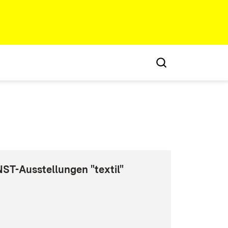
T-Ausstellungen "textil"