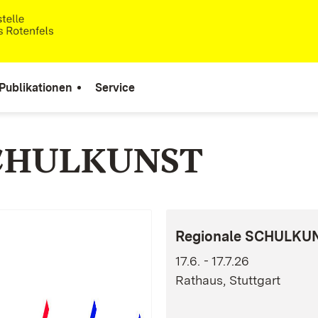
Publikationen
Service
 SCHULKUNST
Regionale SCHULKUNS
17.6. - 17.7.26
Rathaus, Stuttgart