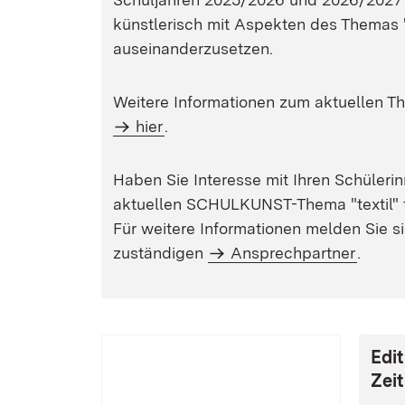
künstlerisch mit Aspekten des Themas "
auseinanderzusetzen.
Weitere Informationen zum aktuellen The
hier
.
Haben Sie Interesse mit Ihren Schüler
aktuellen SCHULKUNST-Thema "textil"
Für weitere Informationen melden Sie si
zuständigen
Ansprechpartner
.
Edi
Zeit