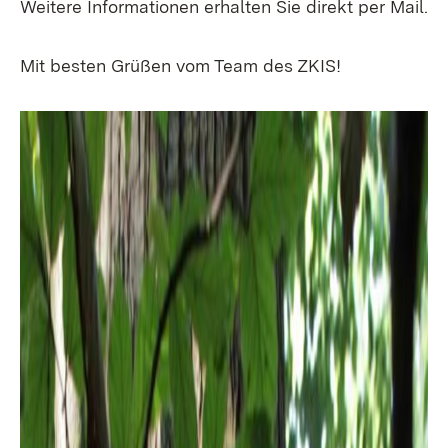
Weitere Informationen erhalten Sie direkt per Mail.
Mit besten Grüßen vom Team des ZKIS!