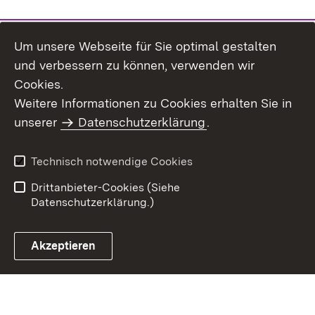
Um unsere Webseite für Sie optimal gestalten
und verbessern zu können, verwenden wir
Cookies.
Weitere Informationen zu Cookies erhalten Sie in
Inhaltsübersicht
Kontakt
unserer
Datenschutzerklärung
.
Impressum
Datenschutz
Benutzungshinweise
Erklärung zur
Technisch notwendige Cookies
Barrierefreiheit
Drittanbieter-Cookies (Siehe
Datenschutzerklärung.)
Akzeptieren