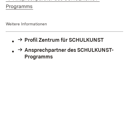
Programms
Weitere Informationen
Profil Zentrum für SCHULKUNST
Ansprechpartner des SCHULKUNST-
Programms