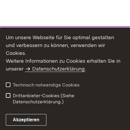
Um unsere Webseite für Sie optimal gestalten
und verbessern zu können, verwenden wir
Cookies.
Weitere Informationen zu Cookies erhalten Sie in
Inhaltsübersicht
Kontakt
unserer
Datenschutzerklärung
.
Impressum
Datenschutz
Benutzungshinweise
Erklärung zur
Technisch notwendige Cookies
Barrierefreiheit
Drittanbieter-Cookies (Siehe
Datenschutzerklärung.)
Akzeptieren