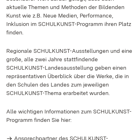
aktuelle Themen und Methoden der Bildenden
Kunst wie z.B. Neue Medien, Performance,
Inklusion im SCHULKUNST-Programm ihren Platz
finden.
Regionale SCHULKUNST-Ausstellungen und eine
große, alle zwei Jahre stattfindende
SCHULKUNST-Landesausstellung geben einen
repräsentativen Überblick über die Werke, die in
den Schulen des Landes zum jeweiligen
SCHULKUNST-Thema erarbeitet wurden.
Alle wichtigen Informationen zum SCHULKUNST-
Programm finden Sie hier:
Ansprechpartner des SCHULKUNST-