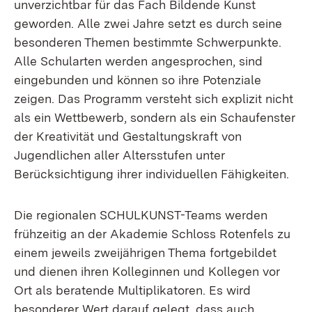
unverzichtbar für das Fach Bildende Kunst
geworden. Alle zwei Jahre setzt es durch seine
besonderen Themen bestimmte Schwerpunkte.
Alle Schularten werden angesprochen, sind
eingebunden und können so ihre Potenziale
zeigen. Das Programm versteht sich explizit nicht
als ein Wettbewerb, sondern als ein Schaufenster
der Kreativität und Gestaltungskraft von
Jugendlichen aller Altersstufen unter
Berücksichtigung ihrer individuellen Fähigkeiten.
Die regionalen SCHULKUNST-Teams werden
frühzeitig an der Akademie Schloss Rotenfels zu
einem jeweils zweijährigen Thema fortgebildet
und dienen ihren Kolleginnen und Kollegen vor
Ort als beratende Multiplikatoren. Es wird
besonderer Wert darauf gelegt, dass auch