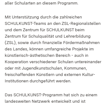
aller Schularten an diesem Programm.
Mit Unterstützung durch die zahlreichen
SCHULKUNST-Teams an den ZSL-Regionalstellen
und dem Zentrum für SCHULKUNST beim
Zentrum für Schulqualität und Lehrerbildung
(ZSL), sowie durch finanzielle Fördermaßnahmen
des Landes, können umfangreiche Projekte im
künstlerisch-ästhetischen Bereich - auch in
Kooperation verschiedener Schulen untereinander
oder mit Jugendkunstschulen, Kommunen,
freischaffenden Künstlern und externen Kultur-
Institutionen durchgeführt werden.
Das SCHULKUNST-Programm hat sich zu einem
landesweiten Netzwerk entwickelt und ist