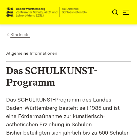
Zum Inhalt springen
Link zur Startseite
Startseite
Allgemeine Informationen
Das SCHULKUNST-
Programm
Das SCHULKUNST-Programm des Landes
Baden-Württemberg besteht seit 1985 und ist
eine Fördermaßnahme zur künstlerisch-
ästhetischen Erziehung in Schulen.
Bisher beteiligten sich jährlich bis zu 500 Schulen