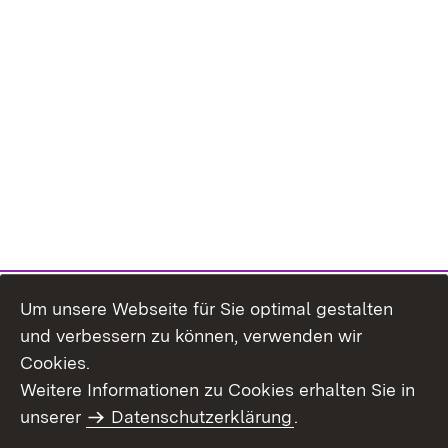
Um unsere Webseite für Sie optimal gestalten
und verbessern zu können, verwenden wir
Cookies.
Weitere Informationen zu Cookies erhalten Sie in
Inhaltsübersicht
Kontakt
unserer
Datenschutzerklärung
.
Impressum
Datenschutz