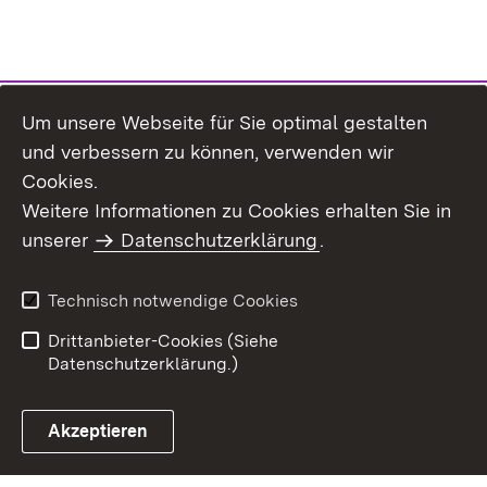
Um unsere Webseite für Sie optimal gestalten
und verbessern zu können, verwenden wir
Cookies.
Weitere Informationen zu Cookies erhalten Sie in
Inhaltsübersicht
Kontakt
unserer
Datenschutzerklärung
.
Impressum
Datenschutz
Benutzungshinweise
Erklärung zur
Technisch notwendige Cookies
Barrierefreiheit
Drittanbieter-Cookies (Siehe
Datenschutzerklärung.)
Akzeptieren