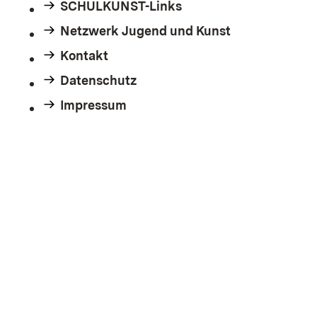
SCHULKUNST-Links
Netzwerk Jugend und Kunst
Kontakt
Datenschutz
Impressum