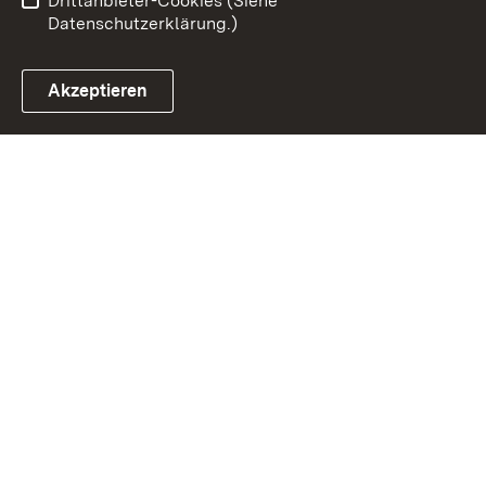
Drittanbieter-Cookies (Siehe
Datenschutzerklärung.)
Akzeptieren