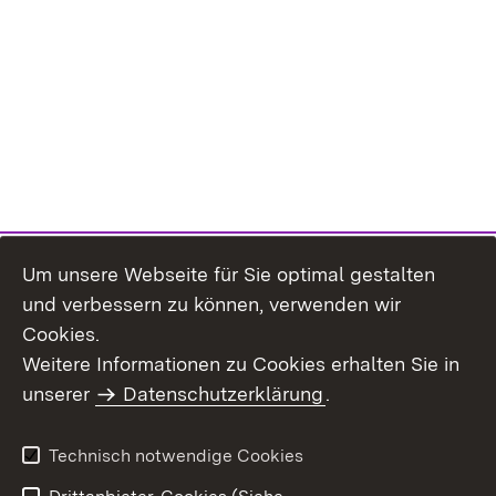
Um unsere Webseite für Sie optimal gestalten
und verbessern zu können, verwenden wir
Cookies.
Weitere Informationen zu Cookies erhalten Sie in
Inhaltsübersicht
Kontakt
unserer
Datenschutzerklärung
.
Impressum
Datenschutz
Benutzungshinweise
Erklärung zur
Technisch notwendige Cookies
Barrierefreiheit