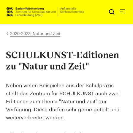
Zum Inhalt springen
Link zur Startseite
2020-2023: Natur und Zeit
SCHULKUNST-Editionen
zu "Natur und Zeit"
Neben vielen Beispielen aus der Schulpraxis
stellt das Zentrum für SCHULKUNST auch zwei
Editionen zum Thema "Natur und Zeit" zur
Verfügung. Diese dürfen sehr gerne geteilt und
weiterverbreitet werden.