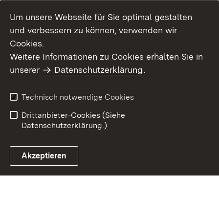
Um unsere Webseite für Sie optimal gestalten
und verbessern zu können, verwenden wir
Cookies.
Weitere Informationen zu Cookies erhalten Sie in
Inhaltsübersicht
Kontakt
unserer
Datenschutzerklärung
.
Impressum
Datenschutz
Benutzungshinweise
Erklärung zur
Technisch notwendige Cookies
Barrierefreiheit
Drittanbieter-Cookies (Siehe
Datenschutzerklärung.)
Akzeptieren