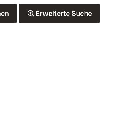
hen
Erweiterte Suche