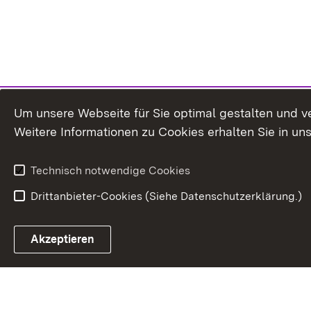
Um unsere Webseite für Sie optimal gestalten und v
Weitere Informationen zu Cookies erhalten Sie in un
Technisch notwendige Cookies
Drittanbieter-Cookies (Siehe Datenschutzerklärung.)
In
Akzeptieren