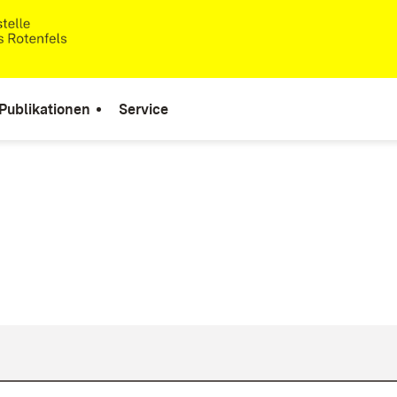
Publikationen
Service