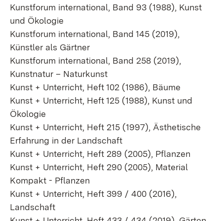
Kunstforum international, Band 93 (1988), Kunst
und Ökologie
Kunstforum international, Band 145 (2019),
Künstler als Gärtner
Kunstforum international, Band 258 (2019),
Kunstnatur – Naturkunst
Kunst + Unterricht, Heft 102 (1986), Bäume
Kunst + Unterricht, Heft 125 (1988), Kunst und
Ökologie
Kunst + Unterricht, Heft 215 (1997), Ästhetische
Erfahrung in der Landschaft
Kunst + Unterricht, Heft 289 (2005), Pflanzen
Kunst + Unterricht, Heft 290 (2005), Material
Kompakt - Pflanzen
Kunst + Unterricht, Heft 399 / 400 (2016),
Landschaft
Kunst + Unterricht, Heft 433 / 434 (2019), Gärten