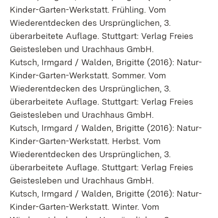
Kinder-Garten-Werkstatt. Frühling. Vom
Wiederentdecken des Ursprünglichen, 3.
überarbeitete Auflage. Stuttgart: Verlag Freies
Geistesleben und Urachhaus GmbH.
Kutsch, Irmgard / Walden, Brigitte (2016): Natur-
Kinder-Garten-Werkstatt. Sommer. Vom
Wiederentdecken des Ursprünglichen, 3.
überarbeitete Auflage. Stuttgart: Verlag Freies
Geistesleben und Urachhaus GmbH.
Kutsch, Irmgard / Walden, Brigitte (2016): Natur-
Kinder-Garten-Werkstatt. Herbst. Vom
Wiederentdecken des Ursprünglichen, 3.
überarbeitete Auflage. Stuttgart: Verlag Freies
Geistesleben und Urachhaus GmbH.
Kutsch, Irmgard / Walden, Brigitte (2016): Natur-
Kinder-Garten-Werkstatt. Winter. Vom