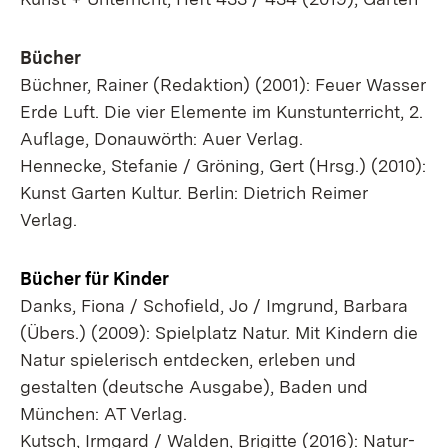
Bücher
Büchner, Rainer (Redaktion) (2001): Feuer Wasser
Erde Luft. Die vier Elemente im Kunstunterricht, 2.
Auflage, Donauwörth: Auer Verlag.
Hennecke, Stefanie / Gröning, Gert (Hrsg.) (2010):
Kunst Garten Kultur. Berlin: Dietrich Reimer
Verlag.
Bücher für Kinder
Danks, Fiona / Schofield, Jo / Imgrund, Barbara
(Übers.) (2009): Spielplatz Natur. Mit Kindern die
Natur spielerisch entdecken, erleben und
gestalten (deutsche Ausgabe), Baden und
München: AT Verlag.
Kutsch, Irmgard / Walden, Brigitte (2016): Natur-