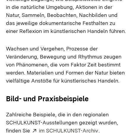
in die natürliche Umgebung, Aktionen in der
Natur, Sammeln, Beobachten, Nachbilden und
das jeweilige dokumentarische Festhalten zu
einer Reflexion im künstlerischen Handeln führen.
Wachsen und Vergehen, Prozesse der
Veränderung, Bewegung und Rhythmus zeugen
von Phänomenen, die vom Faktor Zeit bestimmt
werden. Materialien und Formen der Natur bieten
vielfältige Anstöße für künstlerisches Handeln.
Bild- und Praxisbeispiele
Zahlreiche Beispiele, die in den regionalen
SCHULKUNST-Ausstellungen gezeigt wurden,
Extern:
(Öffnet in neu
finden Sie
im SCHULKUNST-Archiv
.