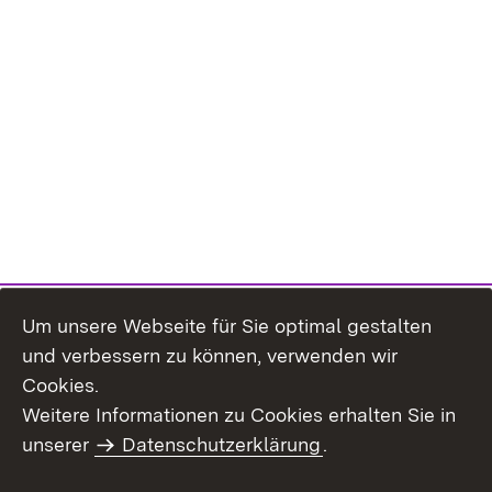
Um unsere Webseite für Sie optimal gestalten
und verbessern zu können, verwenden wir
Cookies.
Weitere Informationen zu Cookies erhalten Sie in
Inhaltsübersicht
Kontakt
unserer
Datenschutzerklärung
.
Impressum
Datenschutz